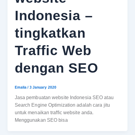
Indonesia –
tingkatkan
Traffic Web
dengan SEO
Emalia
/
3 January 2020
Jasa pembuatan website Indonesia SEO atau
Search Engine Optimization adalah cara jitu
untuk menaikan traffic website anda.
Menggunakan SEO bisa