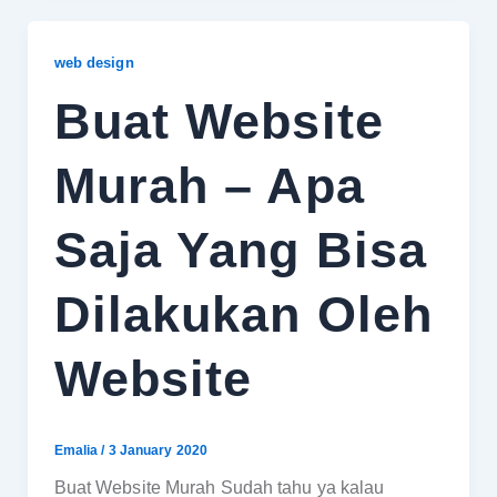
web design
Buat Website
Murah – Apa
Saja Yang Bisa
Dilakukan Oleh
Website
Emalia
/
3 January 2020
Buat Website Murah Sudah tahu ya kalau