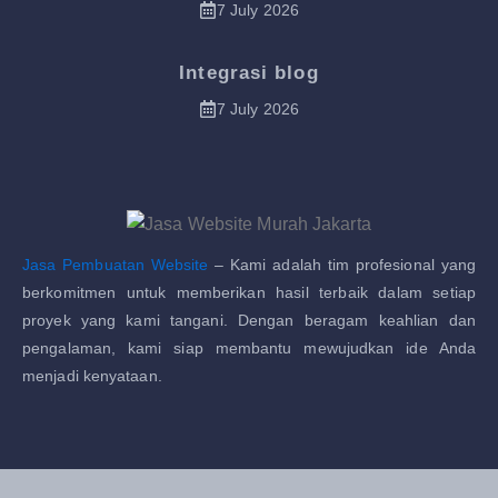
7 July 2026
Integrasi blog
7 July 2026
Jasa Pembuatan Website
– Kami adalah tim profesional yang
berkomitmen untuk memberikan hasil terbaik dalam setiap
proyek yang kami tangani. Dengan beragam keahlian dan
pengalaman, kami siap membantu mewujudkan ide Anda
menjadi kenyataan.