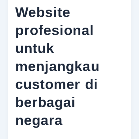
Website
profesional
untuk
menjangkau
customer di
berbagai
negara