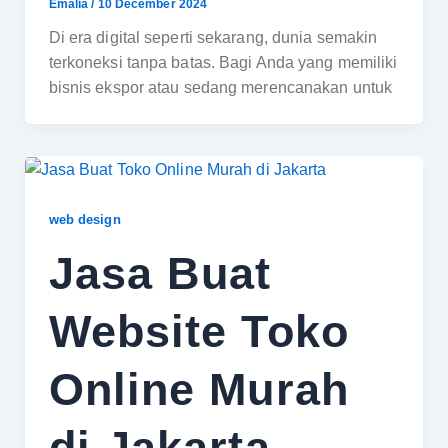
Emalia
/
10 December 2024
Di era digital seperti sekarang, dunia semakin
terkoneksi tanpa batas. Bagi Anda yang memiliki
bisnis ekspor atau sedang merencanakan untuk
web design
Jasa Buat
Website Toko
Online Murah
di Jakarta