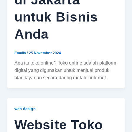
untuk Bisnis
Anda
Emalia
/
25 November 2024
Apa itu toko online? Toko online adalah platform
digital yang digunakan untuk menjual produk
atau layanan secara daring melalui internet.
web design
Website Toko