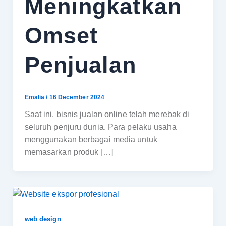
Meningkatkan
Omset
Penjualan
Emalia
/
16 December 2024
Saat ini, bisnis jualan online telah merebak di
seluruh penjuru dunia. Para pelaku usaha
menggunakan berbagai media untuk
memasarkan produk […]
web design