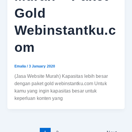
Gold
Webinstantku.c
om
Emalia
/
3 January 2020
(Jasa Website Murah) Kapasitas lebih besar
dengan paket gold webinstantku.com Untuk
kamu yang ingin kapasitas besar untuk
keperluan konten yang