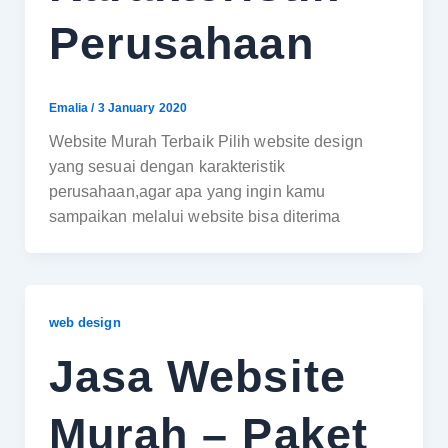
Perusahaan
Emalia
/
3 January 2020
Website Murah Terbaik Pilih website design
yang sesuai dengan karakteristik
perusahaan,agar apa yang ingin kamu
sampaikan melalui website bisa diterima
web design
Jasa Website
Murah – Paket