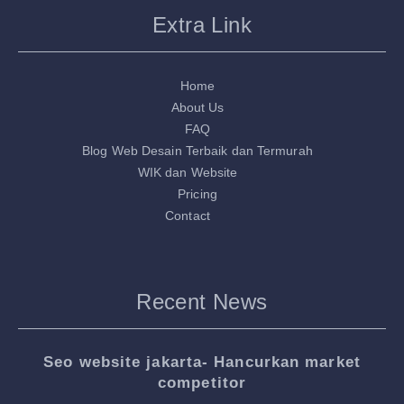
Extra Link
Home
About Us
FAQ
Blog Web Desain Terbaik dan Termurah
WIK dan Website
Pricing
Contact
Recent News
Seo website jakarta- Hancurkan market
competitor