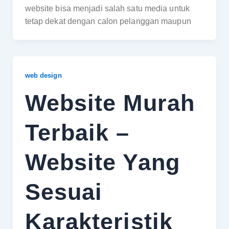
website bisa menjadi salah satu media untuk
tetap dekat dengan calon pelanggan maupun
web design
Website Murah
Terbaik –
Website Yang
Sesuai
Karakteristik