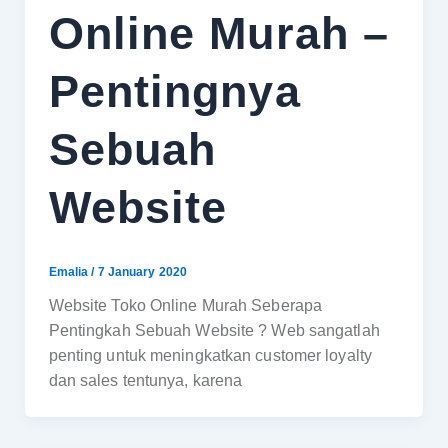
Online Murah –
Pentingnya
Sebuah
Website
Emalia
/
7 January 2020
Website Toko Online Murah Seberapa
Pentingkah Sebuah Website ? Web sangatlah
penting untuk meningkatkan customer loyalty
dan sales tentunya, karena