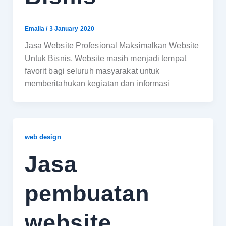
Emalia
/
3 January 2020
Jasa Website Profesional Maksimalkan Website
Untuk Bisnis. Website masih menjadi tempat
favorit bagi seluruh masyarakat untuk
memberitahukan kegiatan dan informasi
web design
Jasa
pembuatan
website