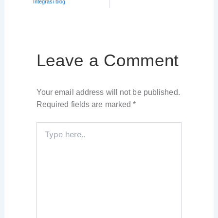
Integrasi blog
Leave a Comment
Your email address will not be published.
Required fields are marked
*
Type
here..