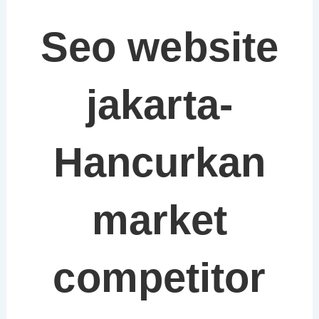
Seo website
jakarta-
Hancurkan
market
competitor