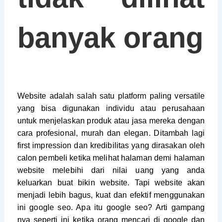
banyak orang
Website adalah salah satu platform paling versatile
yang bisa digunakan individu atau perusahaan
untuk menjelaskan produk atau jasa mereka dengan
cara profesional, murah dan elegan. Ditambah lagi
first impression dan kredibilitas yang dirasakan oleh
calon pembeli ketika melihat halaman demi halaman
website melebihi dari nilai uang yang anda
keluarkan buat bikin website. Tapi website akan
menjadi lebih bagus, kuat dan efektif menggunakan
ini google seo. Apa itu google seo? Arti gampang
nya seperti ini ketika orang mencari di google dan