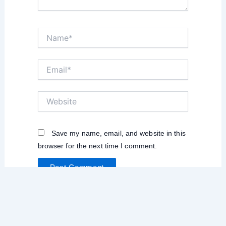
Name*
Email*
Website
Save my name, email, and website in this
browser for the next time I comment.