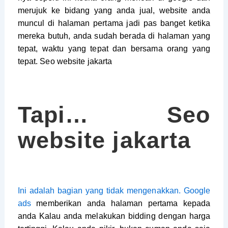
merujuk ke bidang yang anda jual, website anda
muncul di halaman pertama jadi pas banget ketika
mereka butuh, anda sudah berada di halaman yang
tepat, waktu yang tepat dan bersama orang yang
tepat. Seo website jakarta
Tapi… Seo
website jakarta
Ini adalah bagian yang tidak mengenakkan. Google
ads
memberikan anda halaman pertama kepada
anda Kalau anda melakukan bidding dengan harga