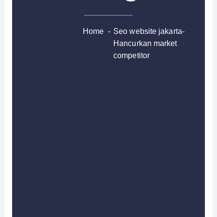
Home
-
Seo website jakarta-
Hancurkan market
competitor