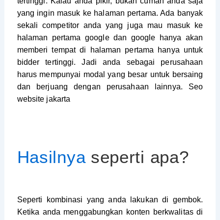
tertinggi. Kalau anda pikir, bukan cuman anda saja
yang ingin masuk ke halaman pertama. Ada banyak
sekali competitor anda yang juga mau masuk ke
halaman pertama google dan google hanya akan
memberi tempat di halaman pertama hanya untuk
bidder tertinggi. Jadi anda sebagai perusahaan
harus mempunyai modal yang besar untuk bersaing
dan berjuang dengan perusahaan lainnya. Seo
website jakarta
Hasilnya
seperti apa?
Seperti kombinasi yang anda lakukan di gembok.
Ketika anda menggabungkan konten berkwalitas di