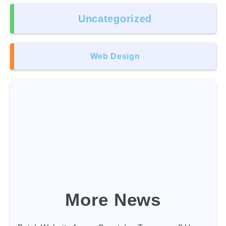
Uncategorized
Web Design
More News