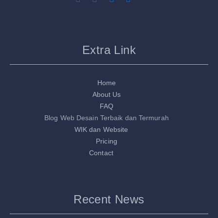
Extra Link
Home
About Us
FAQ
Blog Web Desain Terbaik dan Termurah
WIK dan Website
Pricing
Contact
Recent News