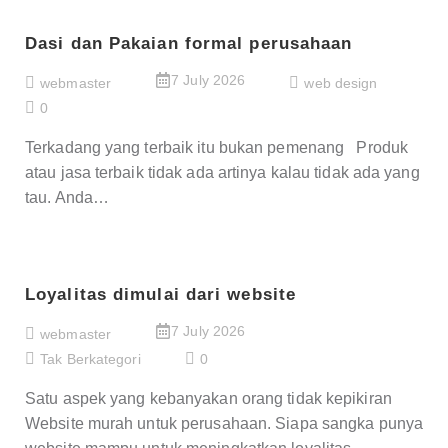
Dasi dan Pakaian formal perusahaan
7 July 2026
webmaster
web design
0
Terkadang yang terbaik itu bukan pemenang Produk
atau jasa terbaik tidak ada artinya kalau tidak ada yang
tau. Anda…
Loyalitas dimulai dari website
7 July 2026
webmaster
Tak Berkategori
0
Satu aspek yang kebanyakan orang tidak kepikiran
Website murah untuk perusahaan. Siapa sangka punya