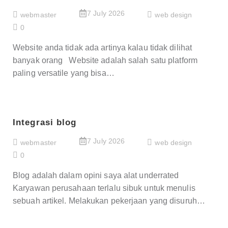
7 July 2026
webmaster
web design
0
Website anda tidak ada artinya kalau tidak dilihat
banyak orang Website adalah salah satu platform
paling versatile yang bisa…
Integrasi blog
7 July 2026
webmaster
web design
0
Blog adalah dalam opini saya alat underrated
Karyawan perusahaan terlalu sibuk untuk menulis
sebuah artikel. Melakukan pekerjaan yang disuruh…