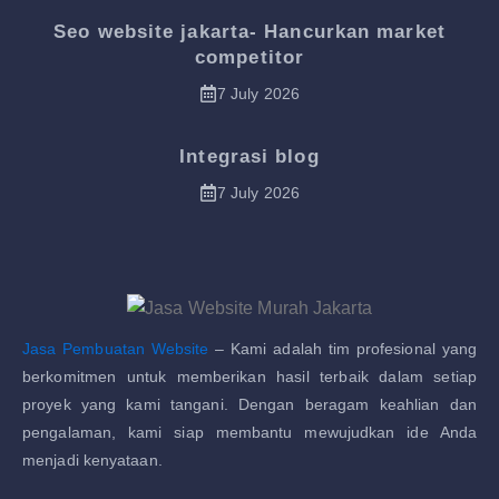
Seo website jakarta- Hancurkan market
competitor
7 July 2026
Integrasi blog
7 July 2026
Jasa Pembuatan Website
– Kami adalah tim profesional yang
berkomitmen untuk memberikan hasil terbaik dalam setiap
proyek yang kami tangani. Dengan beragam keahlian dan
pengalaman, kami siap membantu mewujudkan ide Anda
menjadi kenyataan.