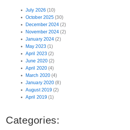
July 2026
(10)
October 2025
(30)
December 2024
(2)
November 2024
(2)
January 2024
(2)
May 2023
(1)
April 2023
(2)
June 2020
(2)
April 2020
(4)
March 2020
(4)
January 2020
(8)
August 2019
(2)
April 2019
(1)
Categories: