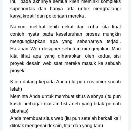
ini, pada akhirnya semua klien memiliki kompleks
superioritas dan hanya ada untuk menghalangi
karya kreatif dan pekerjaan mereka .
Namun, melihat lebih dekat dan coba kita lihat
contoh nyata pada keseluruhan proses mungkin
mengungkapkan apa yang sebenarnya terjadi.
Harapan Web designer sebelum mengerjakan Mari
kita lihat apa yang diharapkan oleh kedua sisi
proyek desain web saat mereka masuk ke sebuah
proyek:
Klien datang kepada Anda (Itu pun customer sudah
lelah)
Meminta Anda untuk membuat situs webnya (Itu pun
kasih berbagai macam list aneh yang tidak pernah
dibahas)
Anda membuat situs web (Itu pun setelah berkali kali
ditolak mengenai desain, fitur dan yang lain)