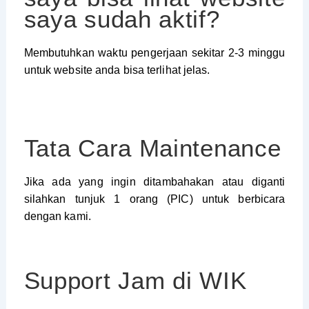
saya sudah aktif?
Membutuhkan waktu pengerjaan sekitar 2-3 minggu
untuk website anda bisa terlihat jelas.
Tata Cara Maintenance
Jika ada yang ingin ditambahakan atau diganti
silahkan tunjuk 1 orang (PIC) untuk berbicara
dengan kami.
Support Jam di WIK