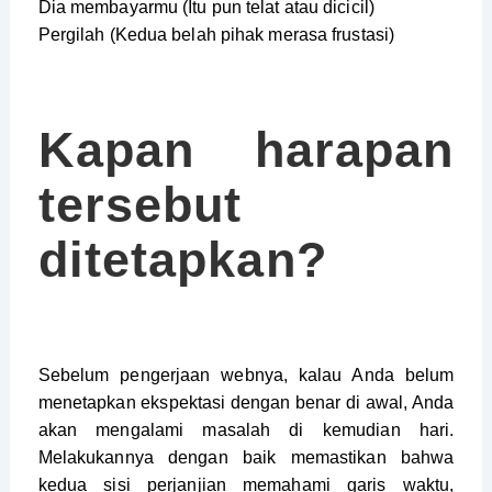
Dia membayarmu (Itu pun telat atau dicicil)
Pergilah (Kedua belah pihak merasa frustasi)
Kapan harapan
tersebut
ditetapkan?
Sebelum pengerjaan webnya, kalau Anda belum
menetapkan ekspektasi dengan benar di awal, Anda
akan mengalami masalah di kemudian hari.
Melakukannya dengan baik memastikan bahwa
kedua sisi perjanjian memahami garis waktu,