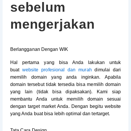
sebelum
mengerjakan
Berlangganan Dengan WIK
Hal pertama yang bisa Anda lakukan untuk
buat
website profesional dan murah
dimulai dari
memilih domain yang anda inginkan. Apabila
domain tersebut tidak tersedia bisa memilih domain
yang lain (tidak bisa dipaksakan). Kami siap
membantu Anda untuk memilih domain sesuai
dengan target market Anda. Dengan begitu website
yang Anda buat bisa lebih optimal dan tertarget.
Tata Cara Design