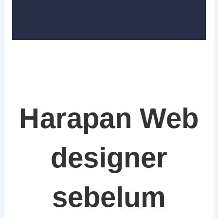
Harapan Web
designer
sebelum