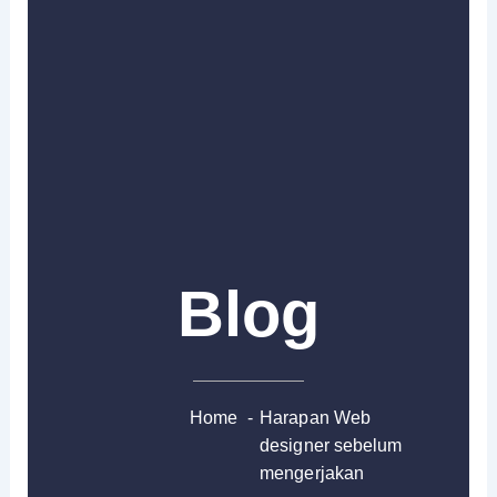
Blog
Home
-
Harapan Web
designer sebelum
mengerjakan