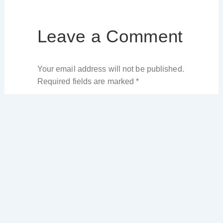
Leave a Comment
Your email address will not be published.
Required fields are marked
*
Type
here..