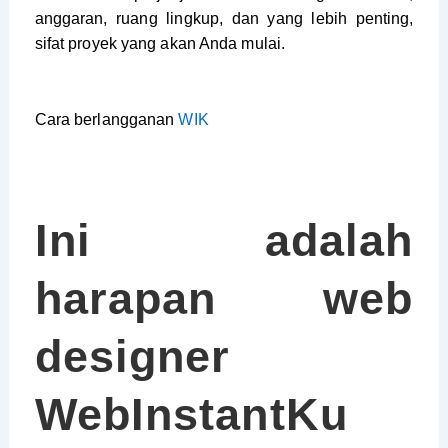
anggaran, ruang lingkup, dan yang lebih penting,
sifat proyek yang akan Anda mulai.
Cara berlangganan
WIK
Ini adalah
harapan web
designer
WebInstantKu