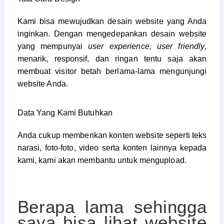
Kami bisa mewujudkan desain website yang Anda
inginkan. Dengan mengedepankan desain website
yang mempunyai
user experience, user friendly
,
menarik, responsif, dan ringan tentu saja akan
membuat visitor betah berlama-lama mengunjungi
website Anda.
Data Yang Kami Butuhkan
Anda cukup memberikan konten website seperti teks
narasi, foto-foto, video serta konten lainnya kepada
kami, kami akan membantu untuk mengupload.
Berapa lama sehingga
saya bisa lihat website