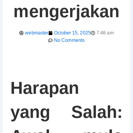
mengerjakan
webmaster
October 15, 2025
7:46 am
No Comments
Harapan
yang Salah: