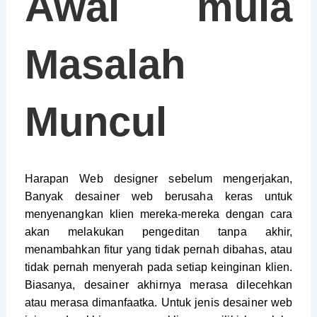
Awal mula
Masalah
Muncul
Harapan Web designer sebelum mengerjakan,
Banyak desainer web berusaha keras untuk
menyenangkan klien mereka-mereka dengan cara
akan melakukan pengeditan tanpa akhir,
menambahkan fitur yang tidak pernah dibahas, atau
tidak pernah menyerah pada setiap keinginan klien.
Biasanya, desainer akhirnya merasa dilecehkan
atau merasa dimanfaatka. Untuk jenis desainer web