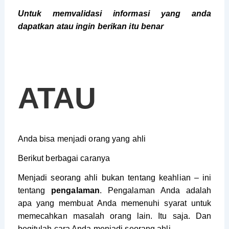
Untuk memvalidasi informasi yang anda
dapatkan atau ingin berikan itu benar
ATAU
Anda bisa menjadi orang yang ahli
Berikut berbagai caranya
Menjadi seorang ahli bukan tentang keahlian – ini
tentang
pengalaman
. Pengalaman Anda adalah
apa yang membuat Anda memenuhi syarat untuk
memecahkan masalah orang lain. Itu saja. Dan
begitulah cara Anda menjadi seorang ahli.