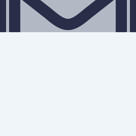
Get latest updates and offers.
Desain Web Murah Jakarta dan Jabodetabek