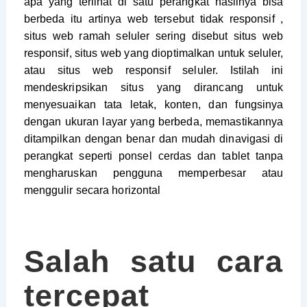
apa yang terlihat di satu perangkat hasilnya bisa
berbeda itu artinya web tersebut tidak responsif ,
situs web ramah seluler sering disebut situs web
responsif, situs web yang dioptimalkan untuk seluler,
atau situs web responsif seluler. Istilah ini
mendeskripsikan situs yang dirancang untuk
menyesuaikan tata letak, konten, dan fungsinya
dengan ukuran layar yang berbeda, memastikannya
ditampilkan dengan benar dan mudah dinavigasi di
perangkat seperti ponsel cerdas dan tablet tanpa
mengharuskan pengguna memperbesar atau
menggulir secara horizontal
Salah satu cara
tercepat