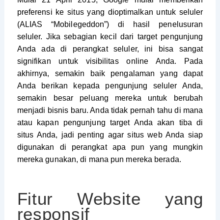
preferensi ke situs yang dioptimalkan untuk seluler
(ALIAS “Mobilegeddon”) di hasil penelusuran
seluler. Jika sebagian kecil dari target pengunjung
Anda ada di perangkat seluler, ini bisa sangat
signifikan untuk visibilitas online Anda. Pada
akhirnya, semakin baik pengalaman yang dapat
Anda berikan kepada pengunjung seluler Anda,
semakin besar peluang mereka untuk berubah
menjadi bisnis baru. Anda tidak pernah tahu di mana
atau kapan pengunjung target Anda akan tiba di
situs Anda, jadi penting agar situs web Anda siap
digunakan di perangkat apa pun yang mungkin
mereka gunakan, di mana pun mereka berada.
Fitur Website yang
responsif