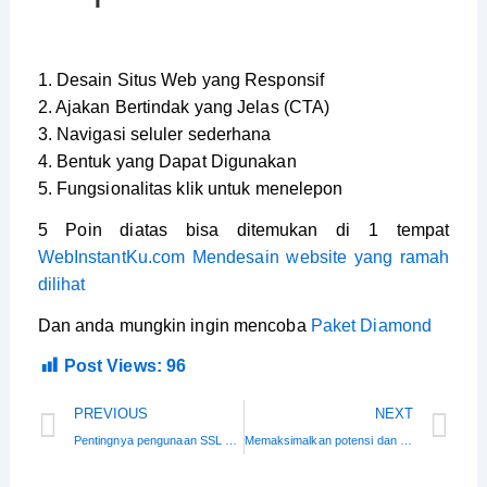
1. Desain Situs Web yang Responsif
2. Ajakan Bertindak yang Jelas (CTA)
3. Navigasi seluler sederhana
4. Bentuk yang Dapat Digunakan
5. Fungsionalitas klik untuk menelepon
5 Poin diatas bisa ditemukan di 1 tempat
WebInstantKu.com Mendesain website yang ramah
dilihat
Dan anda mungkin ingin mencoba
Paket Diamond
Post Views:
96
Prev
Ne
PREVIOUS
NEXT
Pentingnya pengunaan SSL untuk keamanan Website
Memaksimalkan potensi dan profit dari Affiliate marketing