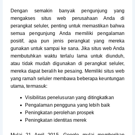
Dengan semakin banyak pengunjung yang
mengakses situs web perusahaan Anda di
perangkat seluler, penting untuk memastikan bahwa
semua pengunjung Anda memiliki pengalaman
positif, apa pun jenis perangkat yang mereka
gunakan untuk sampai ke sana. Jika situs web Anda
membutuhkan waktu terlalu lama untuk diunduh,
atau tidak mudah digunakan di perangkat seluler,
mereka dapat beralih ke pesaing. Memiliki situs web
yang ramah seluler membawa beberapa keuntungan
utama, termasuk:
Visibilitas penelusuran yang ditingkatkan
Pengalaman pengguna yang lebih baik
Peningkatan perolehan prospek
Peningkatan identitas merek
Mulai 21 April 2015, Google mulai memberikan