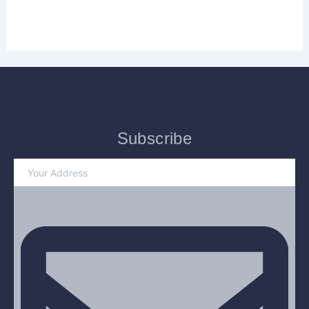
Subscribe