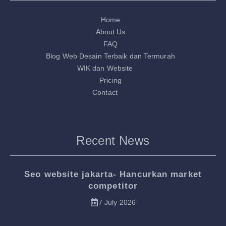
Home
About Us
FAQ
Blog Web Desain Terbaik dan Termurah
WIK dan Website
Pricing
Contact
Recent News
Seo website jakarta- Hancurkan market
competitor
7 July 2026