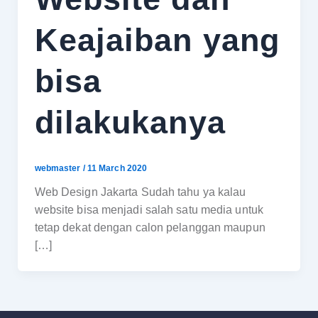
Keajaiban yang
bisa
dilakukanya
webmaster
/
11 March 2020
Web Design Jakarta Sudah tahu ya kalau
website bisa menjadi salah satu media untuk
tetap dekat dengan calon pelanggan maupun
[…]