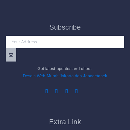
Subscribe
Get latest updates and offers.
Desain Web Murah Jakarta dan Jabodetabek
Extra Link