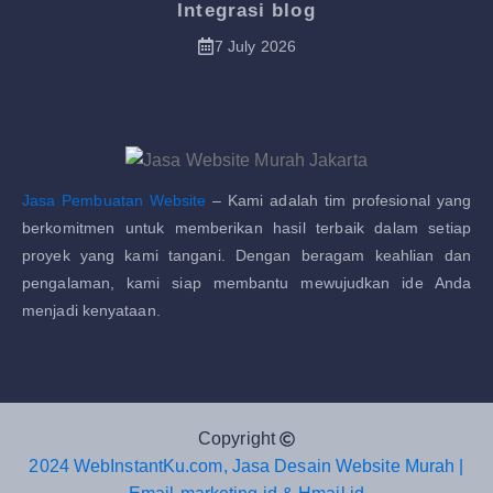
Integrasi blog
7 July 2026
Jasa Pembuatan Website
– Kami adalah tim profesional yang
berkomitmen untuk memberikan hasil terbaik dalam setiap
proyek yang kami tangani. Dengan beragam keahlian dan
pengalaman, kami siap membantu mewujudkan ide Anda
menjadi kenyataan.
Copyright
2024 WebInstantKu.com, Jasa Desain Website Murah |